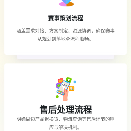
赛事策划流程
涵盖需求对接、方案制定、资源协调，确保赛事
从规划到落地全流程顺畅。
售后处理流程
明确周边产品退换货、物流查询等售后环节的响
应与解决机制。