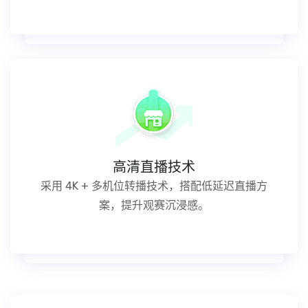
高清直播技术
采用 4K + 多机位转播技术，搭配低延迟直播方
案，提升观赛沉浸感。