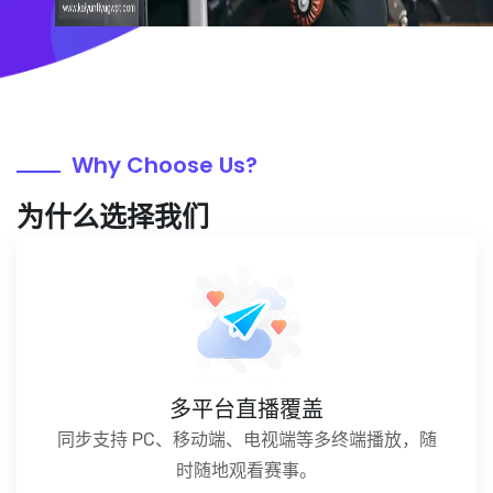
Why Choose Us?
为什么选择我们
多平台直播覆盖
同步支持 PC、移动端、电视端等多终端播放，随
时随地观看赛事。