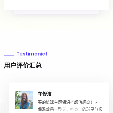
Testimonial
用户评价汇总
车修洁
买的篮球主题保温杯颜值超高！🏀
保温效果一整天，杯身上的球星剪影