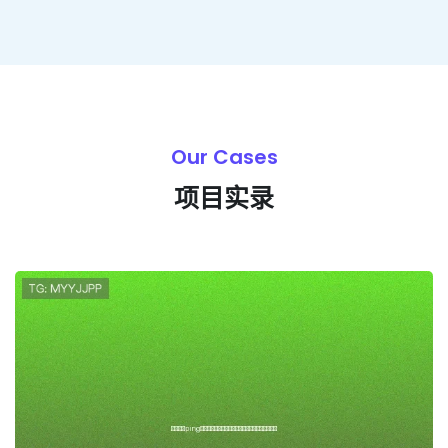
Our Cases
项目实录