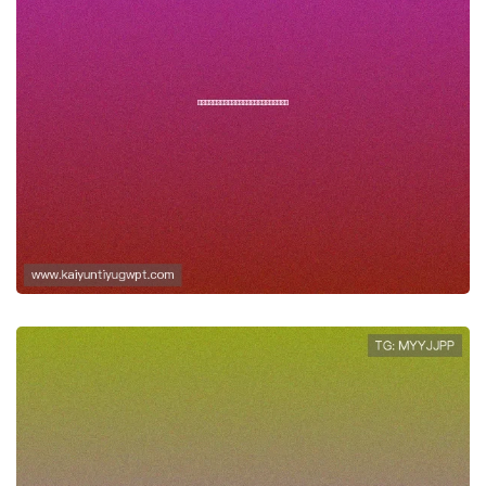
摩洛哥与海地关系背景及其对国际足球
交流的影响分析