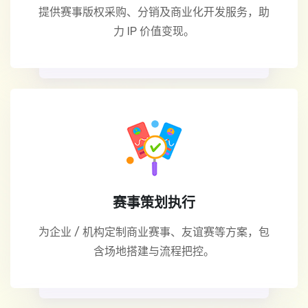
提供赛事版权采购、分销及商业化开发服务，助
力 IP 价值变现。
赛事策划执行
为企业 / 机构定制商业赛事、友谊赛等方案，包
含场地搭建与流程把控。