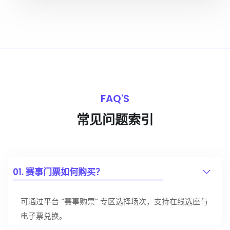
FAQ'S
常见问题索引
01. 赛事门票如何购买？
可通过平台 “赛事购票” 专区选择场次，支持在线选座与
电子票兑换。