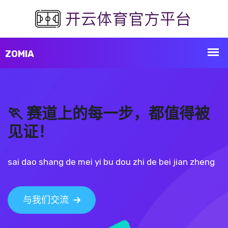
🏃 赛道上的每一步，都值得被
见证！
sai dao shang de mei yi bu dou zhi de bei jian zheng
与我们交流