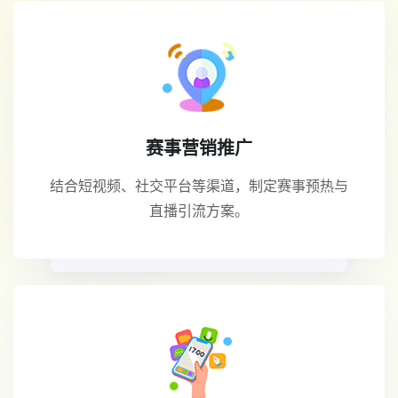
赛事营销推广
结合短视频、社交平台等渠道，制定赛事预热与
直播引流方案。