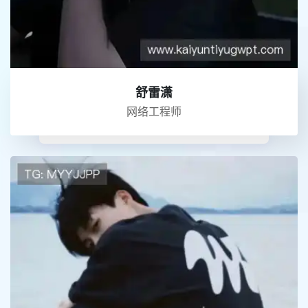
舒雷潇
网络工程师