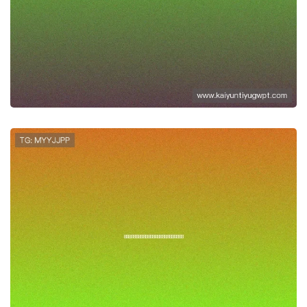
遇到开云ping服务不稳定时如何有效联
系客户支持团队获取帮助
荷兰对日本比赛结果公布及比赛过程中