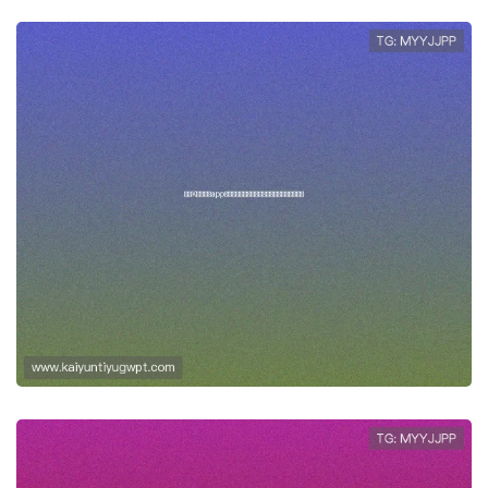
最新K体育直播app下载安装教程，确
保你不错过任何精彩体育赛事