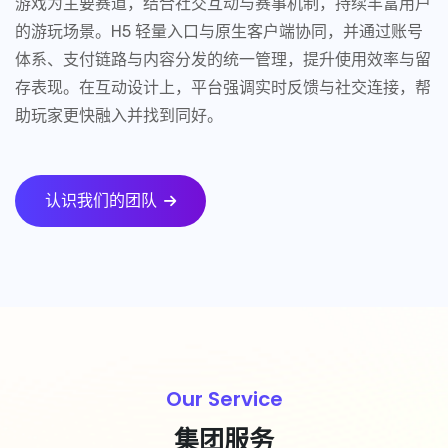
游戏为主要赛道，结合社交互动与赛事机制，持续丰富用户
的游玩场景。H5 轻量入口与原生客户端协同，并通过账号
体系、支付链路与内容分发的统一管理，提升使用效率与留
存表现。在互动设计上，平台强调实时反馈与社交连接，帮
助玩家更快融入并找到同好。
认识我们的团队
Our Service
集团服务