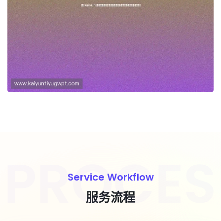
探索Kaiyun开云网娱乐的丰富内容：
优质游戏推荐与娱乐资讯深度解读
Service Workflow
服务流程