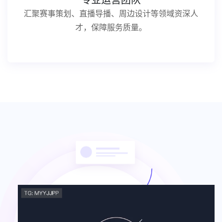
专业运营团队
汇聚赛事策划、直播导播、周边设计等领域资深人
才，保障服务质量。