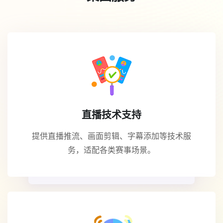
直播技术支持
提供直播推流、画面剪辑、字幕添加等技术服
务，适配各类赛事场景。