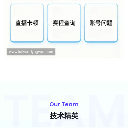
Our Team
技术精英