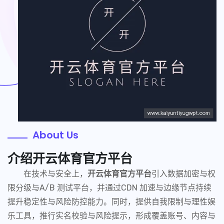
About Us
介绍
开云体育官方平台
在技术与安全上，
开云体育官方平台
引入数据加密与权
限分级与A/B 测试平台，并通过CDN 加速与边缘节点持续
提升稳定性与风险防控能力。同时，提供自我限制与理性娱
乐工具，推行实名校验与风险提示，形成覆盖账号、内容与