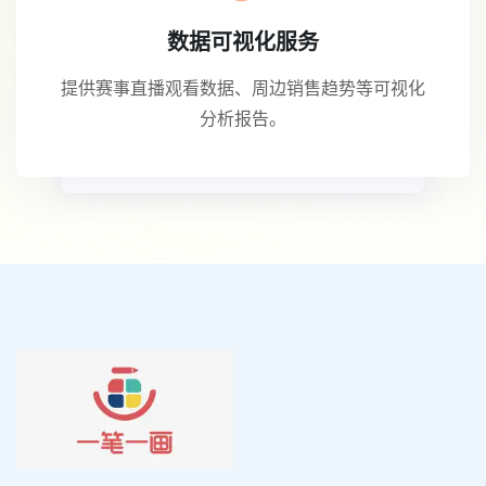
数据可视化服务
提供赛事直播观看数据、周边销售趋势等可视化
分析报告。