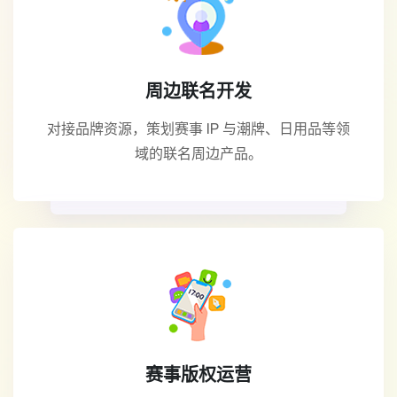
周边联名开发
对接品牌资源，策划赛事 IP 与潮牌、日用品等领
域的联名周边产品。
赛事版权运营