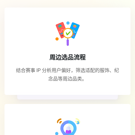
周边选品流程
结合赛事 IP 分析用户偏好，筛选适配的服饰、纪
念品等周边品类。