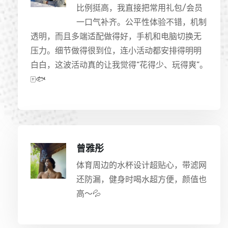
比例挺高，我直接把常用礼包/会员
一口气补齐。公平性体验不错，机制
透明，而且多端适配做得好，手机和电脑切换无
压力。细节做得很到位，连小活动都安排得明明
白白，这波活动真的让我觉得“花得少、玩得爽”。
🀄🐟
曾雅彤
体育周边的水杯设计超贴心，带滤网
还防漏，健身时喝水超方便，颜值也
高～💦