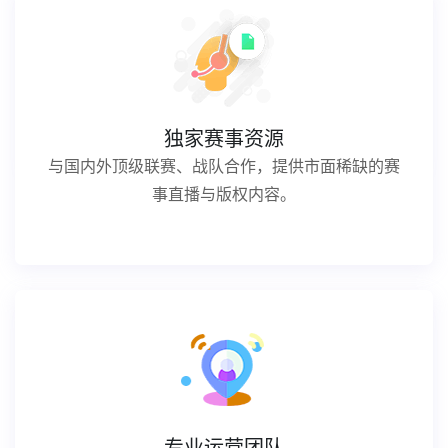
独家赛事资源
与国内外顶级联赛、战队合作，提供市面稀缺的赛
事直播与版权内容。