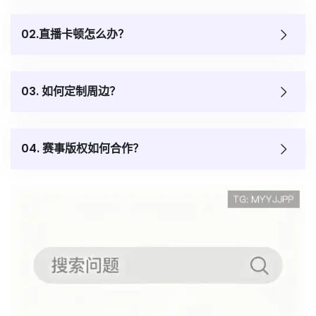
02.直播卡顿怎么办？
03. 如何定制周边？
04. 赛事版权如何合作？